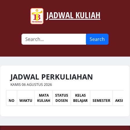
JADWAL KULIAH
Search
JADWAL PERKULIAHAN
KAMIS 06 AGUSTUS 2026
MATA
STATUS
KELAS
NO
WAKTU
KULIAH
DOSEN
BELAJAR
SEMESTER
AKSI