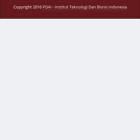
Copyright 2016
PDAI - Institut Teknologi Dan Bisnis Indonesia